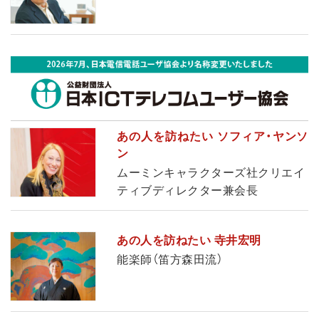
あの人を訪ねたい ソフィア・ヤンソ
ン
ムーミンキャラクターズ社クリエイ
ティブディレクター兼会長
あの人を訪ねたい 寺井宏明
能楽師（笛方森田流）