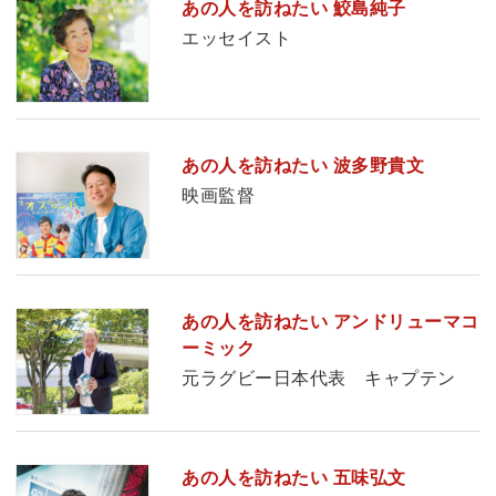
あの人を訪ねたい 鮫島純子
エッセイスト
あの人を訪ねたい 波多野貴文
映画監督
あの人を訪ねたい アンドリューマコ
ーミック
元ラグビー日本代表 キャプテン
あの人を訪ねたい 五味弘文