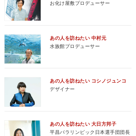
お化け屋敷プロデューサー
あの人を訪ねたい 中村元
水族館プロデューサー
あの人を訪ねたい コシノジュンコ
デザイナー
あの人を訪ねたい 大日方邦子
平昌パラリンピック日本選手団団長