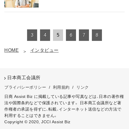
3
4
5
6
7
8
HOME
インタビュー
日本商工会議所
プライバシーポリシー
/
利用規約
/
リンク
日商 Assist Biz に掲載している記事や写真などは、日本の著作権
法や国際条約などで保護されています。
日本商工会議所など著
作権者の承諾を得ずに、転載、インターネット送信などの方法で
利用することはできません。
Copyright © 2020, JCCI Assist Biz