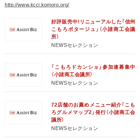
http://www.kcci.komoro.org/
好評販売中!リニューアルした「信州
こもろポタージュ」（小諸商工会議
所）
NEWSセレクション
「こもろドカンショ」参加連募集中
（小諸商工会議所）
NEWSセレクション
72店舗のお薦めメニュー紹介「こも
ろグルメマップ2」発行（小諸商工会
議所）
NEWSセレクション