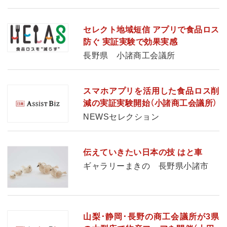
セレクト地域短信 アプリで食品ロス
防ぐ 実証実験で効果実感
長野県 小諸商工会議所
スマホアプリを活用した食品ロス削
減の実証実験開始（小諸商工会議所）
NEWSセレクション
伝えていきたい日本の技 はと車
ギャラリーまきの 長野県小諸市
山梨･静岡･長野の商工会議所が3県