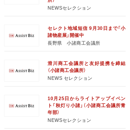
所）
NEWSセレクション
セレクト地域短信 9月30日まで「小
諸物産展」開催中
長野県 小諸商工会議所
滑川商工会議所と友好提携を締結
（小諸商工会議所）
NEWS セレクション
10月25日からライトアップイベン
ト「秋灯り小諸」（小諸商工会議所青
年部）
NEWSセレクション