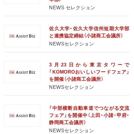
NEWS セレクション
佐久大学・佐久大学信州短期大学部
と連携協定締結（小諸商工会議所）
NEWSセレクション
3月23日から東京タワーで
「KOMOROおいしいフードフェア」
を開催（小諸商工会議所）
NEWSセレクション
「中部横断自動車道でつながる交流
フェア」を開催中（上田・小諸・甲府・
静岡商工会議所）
NEWSセレクション