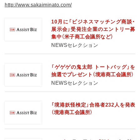
http://www.sakaiminato.com/
10月に「ビジネスマッチング商談・
展示会」受発注企業のエントリー募
集中（米子商工会議所など）
NEWSセレクション
「ゲゲゲの鬼太郎 トートバッグ」を
抽選でプレゼント（境港商工会議所）
NEWSセレクション
「境港妖怪検定」合格者232人を発表
（境港商工会議所）