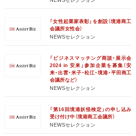
NEWSセレクション
「女性起業家表彰」を創設（境港商工
会議所女性会）
NEWSセレクション
「ビジネスマッチング商談・展示会
2024 in 安来」参加企業を募集（安
来・出雲・米子・松江・境港・平田商工
会議所など）
NEWSセレクション
「第16回境港妖怪検定」の申し込み
受け付け中（境港商工会議所）
NEWSセレクション