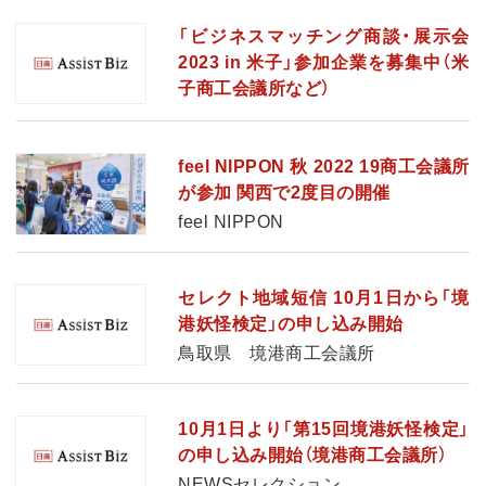
「ビジネスマッチング商談・展示会
2023 in 米子」参加企業を募集中（米
子商工会議所など）
feel NIPPON 秋 2022 19商工会議所
が参加 関西で2度目の開催
feel NIPPON
セレクト地域短信 10月1日から「境
港妖怪検定」の申し込み開始
鳥取県 境港商工会議所
10月1日より「第15回境港妖怪検定」
の申し込み開始（境港商工会議所）
NEWSセレクション