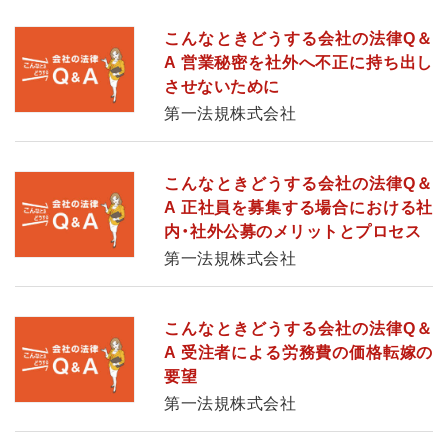
こんなときどうする会社の法律Q＆
A 営業秘密を社外へ不正に持ち出し
させないために
第一法規株式会社
こんなときどうする会社の法律Q＆
A 正社員を募集する場合における社
内・社外公募のメリットとプロセス
第一法規株式会社
こんなときどうする会社の法律Q＆
A 受注者による労務費の価格転嫁の
要望
第一法規株式会社