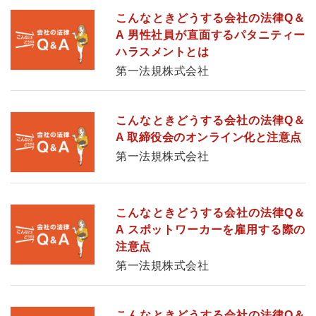
こんなときどうする会社の法律Q＆
A 男性社員が直面するパタニティー
ハラスメントとは
第一法規株式会社
こんなときどうする会社の法律Q＆
A 取締役会のオンライン化と注意点
第一法規株式会社
こんなときどうする会社の法律Q＆
A スポットワーカーを雇用する際の
注意点
第一法規株式会社
こんなときどうする会社の法律Q＆