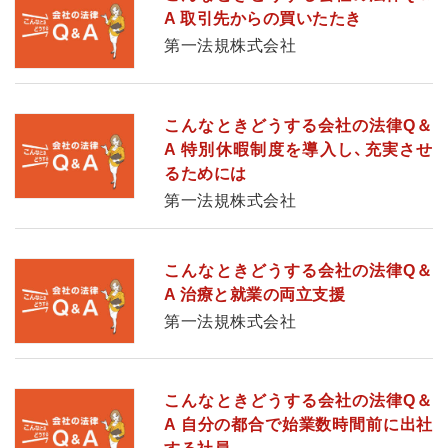
A 取引先からの買いたたき
第一法規株式会社
こんなときどうする会社の法律Q＆
A 特別休暇制度を導入し、充実させ
るためには
第一法規株式会社
こんなときどうする会社の法律Q＆
A 治療と就業の両立支援
第一法規株式会社
こんなときどうする会社の法律Q＆
A 自分の都合で始業数時間前に出社