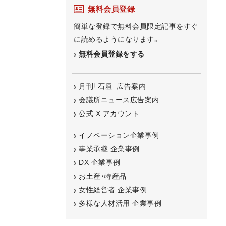
無料会員登録
簡単な登録で無料会員限定記事をすぐ
に読めるようになります。
無料会員登録をする
月刊「石垣」広告案内
会議所ニュース広告案内
公式 X アカウント
イノベーション企業事例
事業承継 企業事例
DX 企業事例
お土産・特産品
女性経営者 企業事例
多様な人材活用 企業事例