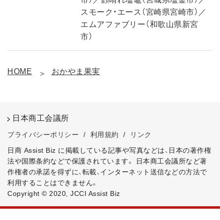
スモーク・エース（宮崎県宮崎市）／
エムアファブリー（和歌山県新宮
市）
HOME
おかやま果実
日本商工会議所
プライバシーポリシー
/
利用規約
/
リンク
日商 Assist Biz に掲載している記事や写真などは、日本の著作権
法や国際条約などで保護されています。
日本商工会議所など著
作権者の承諾を得ずに、転載、インターネット送信などの方法で
利用することはできません。
Copyright © 2020, JCCI Assist Biz