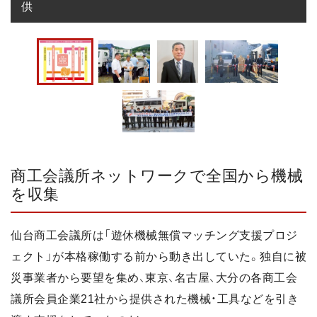
供
商工会議所ネットワークで全国から機械
を収集
仙台商工会議所は「遊休機械無償マッチング支援プロジ
ェクト」が本格稼働する前から動き出していた。独自に被
災事業者から要望を集め、東京、名古屋、大分の各商工会
議所会員企業21社から提供された機械・工具などを引き