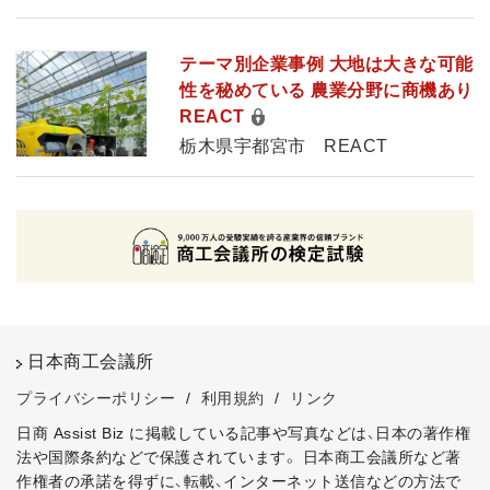
テーマ別企業事例 大地は大きな可能
性を秘めている 農業分野に商機あり
REACT
栃木県宇都宮市 REACT
日本商工会議所
プライバシーポリシー
/
利用規約
/
リンク
日商 Assist Biz に掲載している記事や写真などは、日本の著作権
法や国際条約などで保護されています。
日本商工会議所など著
作権者の承諾を得ずに、転載、インターネット送信などの方法で