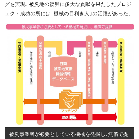
グを実現。被災地の復興に多大な貢献を果たしたプロジ
ェクト成功の裏には「機械の目利き人」の活躍があった。
被災事業者が必要としている機械を発掘し、無償で提