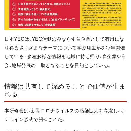
日本YEGは、YEG活動のみならず自企業として有用にな
り得るさまざまなテーマについて学ぶ翔生塾を毎年開催
している。多種多様な情報を地域に持ち帰り、自企業や単
会、地域発展の一助となることを目的としている。
情報は共有して深めることで価値が生ま
れる
本研修会は、新型コロナウイルスの感染拡大を考慮し、オ
ンライン形式で開催された。