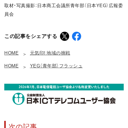
取材・写真撮影：日本商工会議所青年部（日本YEG）広報委
員会
この記事をシェアする
HOME
元気印! 地域の挑戦
HOME
YEG（青年部）フラッシュ
次の記事