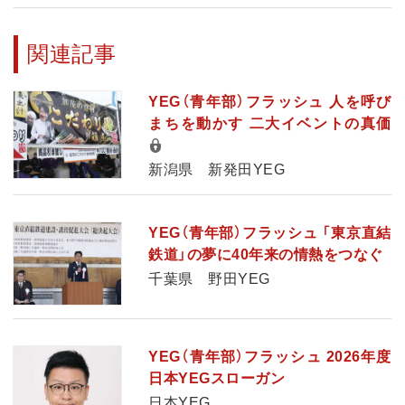
関連記事
YEG（青年部）フラッシュ 人を呼び
まちを動かす 二大イベントの真価
新潟県 新発田YEG
YEG（青年部）フラッシュ 「東京直結
鉄道」の夢に40年来の情熱をつなぐ
千葉県 野田YEG
YEG（青年部）フラッシュ 2026年度
日本YEGスローガン
日本YEG