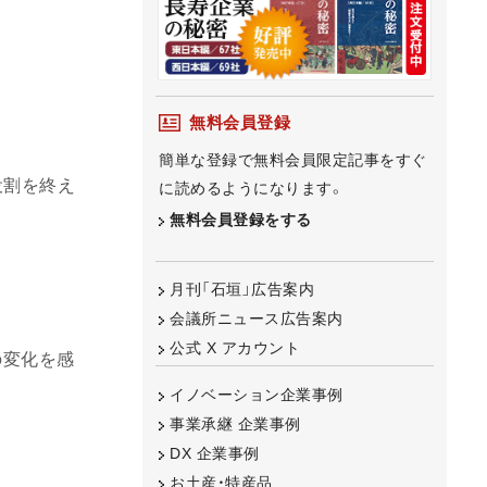
無料会員登録
簡単な登録で無料会員限定記事をすぐ
役割を終え
に読めるようになります。
無料会員登録をする
月刊「石垣」広告案内
会議所ニュース広告案内
公式 X アカウント
の変化を感
イノベーション企業事例
事業承継 企業事例
DX 企業事例
お土産・特産品