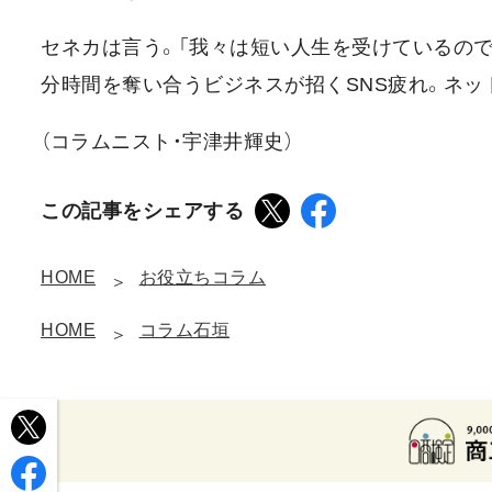
セネカは言う。「我々は短い人生を受けているので
分時間を奪い合うビジネスが招くSNS疲れ。ネッ
（コラムニスト・宇津井輝史）
この記事をシェアする
HOME
お役立ちコラム
HOME
コラム石垣