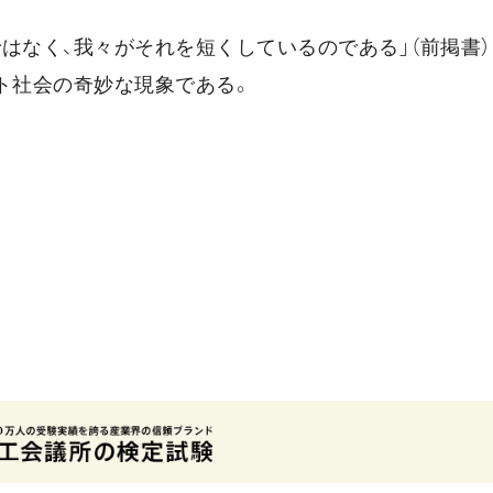
はなく、我々がそれを短くしているのである」（前掲書）
ト社会の奇妙な現象である。