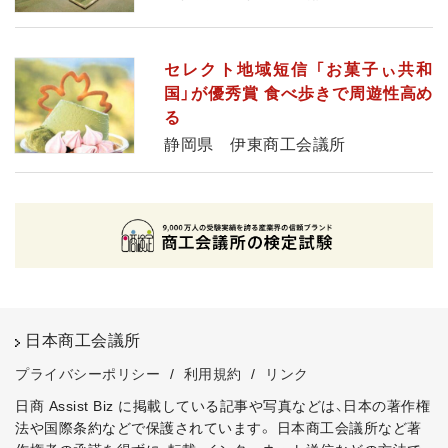
セレクト地域短信 「お菓子ぃ共和
国」が優秀賞 食べ歩きで周遊性高め
る
静岡県 伊東商工会議所
日本商工会議所
プライバシーポリシー
/
利用規約
/
リンク
日商 Assist Biz に掲載している記事や写真などは、日本の著作権
法や国際条約などで保護されています。
日本商工会議所など著