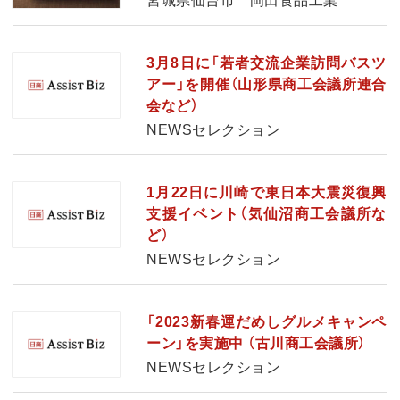
宮城県仙台市 岡田食品工業
3月8日に「若者交流企業訪問バスツ
アー」を開催（山形県商工会議所連合
会など）
NEWSセレクション
1月22日に川崎で東日本大震災復興
支援イベント（気仙沼商工会議所な
ど）
NEWSセレクション
「2023新春運だめしグルメキャンペ
ーン」を実施中 （古川商工会議所）
NEWSセレクション