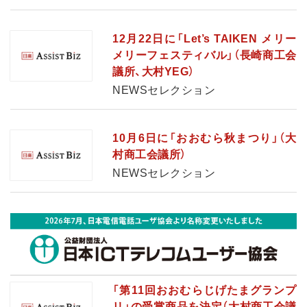
12月22日に「Let’s TAIKEN メリー
メリーフェスティバル」（長崎商工会
議所、大村YEG）
NEWSセレクション
10月6日に「おおむら秋まつり」（大
村商工会議所）
NEWSセレクション
「第11回おおむらじげたまグランプ
リ」の受賞商品を決定（大村商工会議