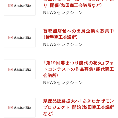
り」開催（秋田商工会議所など）
NEWSセレクション
首都圏店舗への出展企業を募集中
（横手商工会議所）
NEWSセレクション
「第19回港まつり能代の花火」フォ
トコンテストの作品募集（能代商工
会議所）
NEWSセレクション
県産品販路拡大へ「あきたかぜモン
プロジェクト」開始（秋田商工会議所
など）