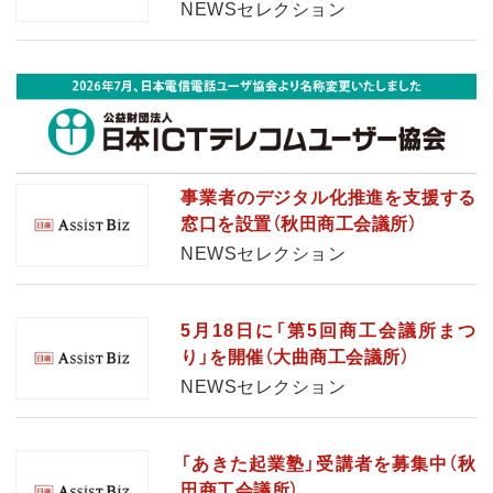
NEWSセレクション
事業者のデジタル化推進を支援する
窓口を設置（秋田商工会議所）
NEWSセレクション
5月18日に「第5回商工会議所まつ
り」を開催（大曲商工会議所）
NEWSセレクション
「あきた起業塾」受講者を募集中（秋
田商工会議所）