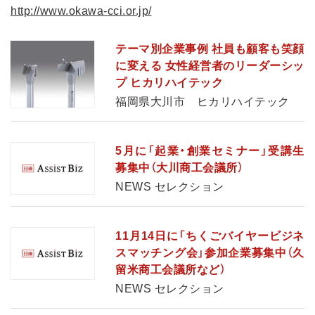
http://www.okawa-cci.or.jp/
テーマ別企業事例 社員も顧客も笑顔
に変える 女性経営者のリーダーシッ
プ ヒカリハイテック
福岡県大川市 ヒカリハイテック
5月に「起業・創業セミナー」受講生
募集中（大川商工会議所）
NEWS セレクション
11月14日に「ちくごバイヤービジネ
スマッチング会」参加企業募集中（久
留米商工会議所など）
NEWS セレクション