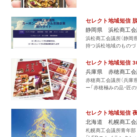
セレクト地域短信 
静岡県 浜松商工会
浜松商工会議所（静岡
持つ浜松地域のものづく
セレクト地域短信 3
兵庫県 赤穂商工会
赤穂商工会議所（兵庫
ー「赤穂極みの品・匠の技
セレクト地域短信 
北海道 札幌商工会
札幌商工会議所青年部