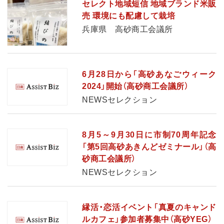
セレクト地域短信 地域ブランド米販
売 環境にも配慮して栽培
兵庫県 高砂商工会議所
6月28日から「高砂あなごウィーク
2024」開始（高砂商工会議所）
NEWSセレクション
8月5～9月30日に市制70周年記念
「第5回高砂あきんどゼミナール」（高
砂商工会議所）
NEWSセレクション
縁活・恋活イベント「真夏のキャンド
ルカフェ」参加者募集中（高砂YEG）