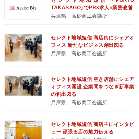
セレクト地域短信 「PORTO
TAKASAGO」でPR×求人×業務改善
兵庫県 高砂商工会議所
セレクト地域短信 商店街にシェアオ
フィス 新たなビジネス創出図る
兵庫県 高砂商工会議所
セレクト地域短信 空き店舗にシェア
オフィス開設 企業間をつなぎ新事業
の創出図る
兵庫県 高砂商工会議所
セレクト地域短信 商店主にインタビ
ュー 頑張る店の魅力伝える