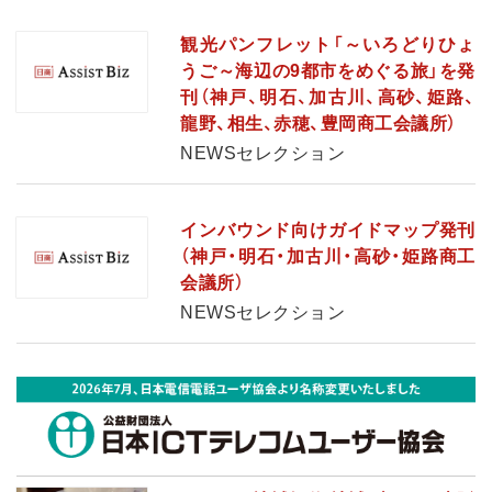
観光パンフレット「～いろどりひょ
うご～海辺の9都市をめぐる旅」を発
刊（神戸、明石、加古川、高砂、姫路、
龍野、相生、赤穂、豊岡商工会議所）
NEWSセレクション
インバウンド向けガイドマップ発刊
（神戸・明石・加古川・高砂・姫路商工
会議所）
NEWSセレクション