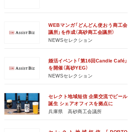
WEBマンガ「どんどん使おう商工会
議所」を作成（高砂商工会議所）
NEWSセレクション
婚活イベント「第16回Candle Café」
を開催（高砂YEG）
NEWSセレクション
セレクト地域短信 企業交流でビール
誕生 シェアオフィスを拠点に
兵庫県 高砂商工会議所