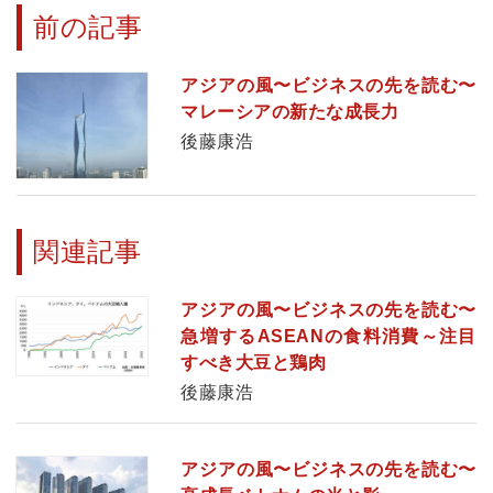
前の記事
アジアの風〜ビジネスの先を読む〜
マレーシアの新たな成長力
後藤康浩
関連記事
アジアの風〜ビジネスの先を読む〜
急増するASEANの食料消費～注目
すべき大豆と鶏肉
後藤康浩
アジアの風〜ビジネスの先を読む〜