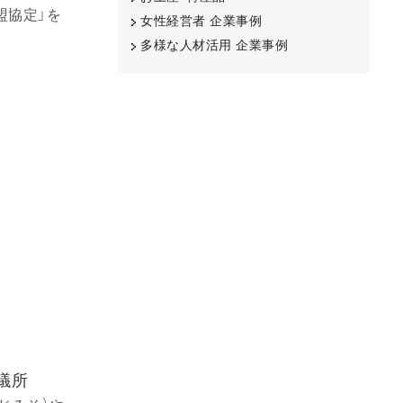
盟協定」を
女性経営者 企業事例
多様な人材活用 企業事例
議所