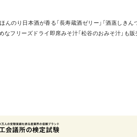
ほんのり日本酒が香る「長寿蔵酒ゼリー」「酒蒸しきんつ
めなフリーズドライ即席みそ汁「松谷のおみそ汁」も販