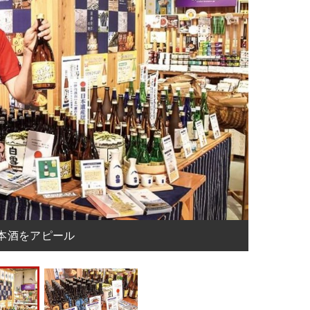
本酒をアピール