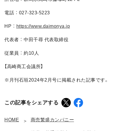
電話 ： 027-323-5223
HP ：
https://www.daimonya.jp
代表者 ： 中田千尋 代表取締役
従業員 ： 約10人
【高崎商工会議所】
※月刊石垣2024年2月号に掲載された記事です。
この記事をシェアする
HOME
商売繁盛カンパニー