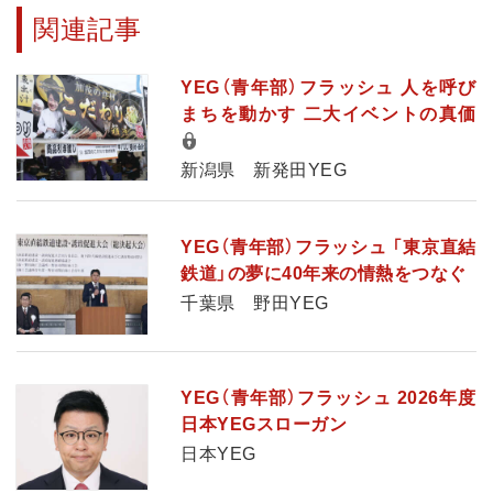
関連記事
YEG（青年部）フラッシュ 人を呼び
まちを動かす 二大イベントの真価
新潟県 新発田YEG
YEG（青年部）フラッシュ 「東京直結
鉄道」の夢に40年来の情熱をつなぐ
千葉県 野田YEG
YEG（青年部）フラッシュ 2026年度
日本YEGスローガン
日本YEG