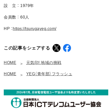
設 立 ： 1979年
会員数 ： 60人
HP ：
https://tsurugayeg.com/
この記事をシェアする
HOME
元気印! 地域の挑戦
HOME
YEG（青年部）フラッシュ