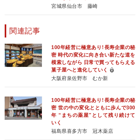
宮城県仙台市 藤崎
関連記事
100年経営に極意あり！長寿企業の秘
密 時代の変化に向き合い新たな道を
模索しながら 日常で買ってもらえる
菓子屋へと進化していく
大阪府泉佐野市 むか新
100年経営に極意あり！長寿企業の秘
密 世の中の変化とともに歩んで300
年 “まちの薬屋”として残り続けて
いく
福島県喜多方市 冠木薬店