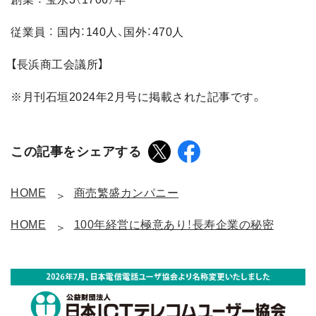
従業員 ： 国内：140人、国外：470人
【長浜商工会議所】
※月刊石垣2024年2月号に掲載された記事です。
この記事をシェアする
HOME
商売繁盛カンパニー
HOME
100年経営に極意あり！長寿企業の秘密