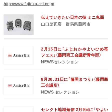
http://www.fujioka-cci.or.jp/
伝えていきたい日本の技 ミニ鬼面
山口鬼瓦店 群馬県藤岡市
2月15日に「ふじおかやよいひめ苺
フェス」（藤岡商工会議所青年部）
NEWSセレクション
8月30、31日に「藤岡まつり」（藤岡商
工会議所）
NEWS セレクション
セレクト地域短信 2月9日に「やよい