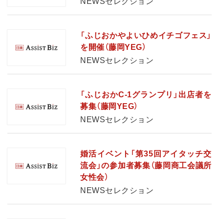
NEWSセレクション
「ふじおかやよいひめイチゴフェス」
を開催（藤岡YEG）
NEWSセレクション
「ふじおかC‐1グランプリ」出店者を
募集（藤岡YEG）
NEWSセレクション
婚活イベント「第35回アイタッチ交
流会」の参加者募集（藤岡商工会議所
女性会）
NEWSセレクション