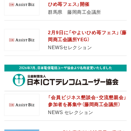
ひめ苺フェス」開催
群馬県 藤岡商工会議所
2月9日に「やよいひめ苺フェス」（藤
岡商工会議所YEG）
NEWSセレクション
「会員ビジネス懇談会・交流懇親会」
参加者を募集中（藤岡商工会議所）
NEWS セレクション