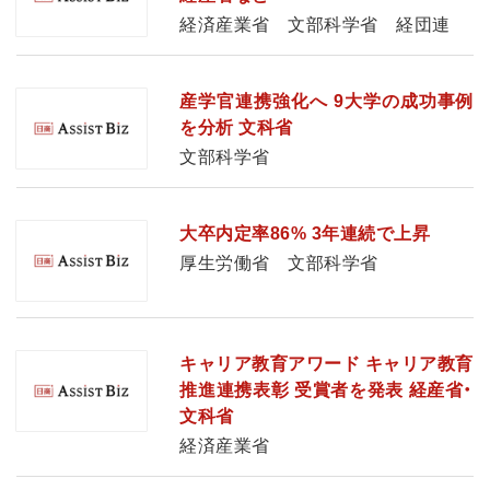
経済産業省 文部科学省 経団連
産学官連携強化へ 9大学の成功事例
を分析 文科省
文部科学省
大卒内定率86% 3年連続で上昇
厚生労働省 文部科学省
キャリア教育アワード キャリア教育
推進連携表彰 受賞者を発表 経産省・
文科省
経済産業省