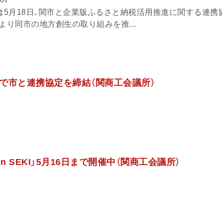
)は5月18日､関市と企業版ふるさと納税活用推進に関する連携
より同市の地方創生の取り組みを推...
で市と連携協定を締結（関商工会議所）
n SEKI」5月16日まで開催中（関商工会議所）