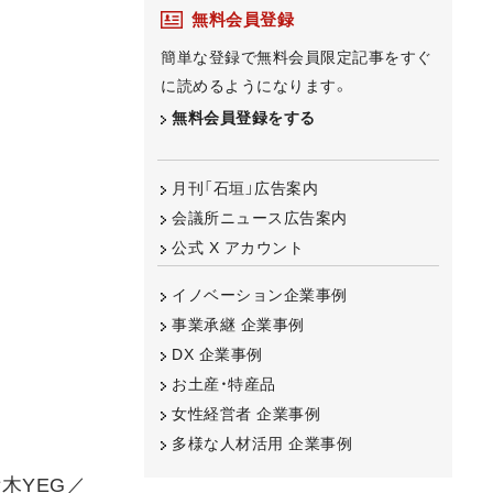
無料会員登録
簡単な登録で無料会員限定記事をすぐ
に読めるようになります。
無料会員登録をする
月刊「石垣」広告案内
会議所ニュース広告案内
公式 X アカウント
イノベーション企業事例
事業承継 企業事例
DX 企業事例
お土産・特産品
女性経営者 企業事例
多様な人材活用 企業事例
木YEG／