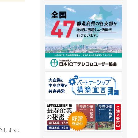
介します。