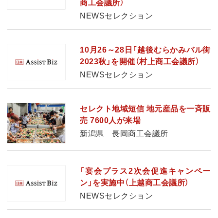
商工会議所）
NEWSセレクション
10月26～28日「越後むらかみバル街
2023秋」を開催（村上商工会議所）
NEWSセレクション
セレクト地域短信 地元産品を一斉販
売 7600人が来場
新潟県 長岡商工会議所
「宴会プラス2次会促進キャンペー
ン」を実施中（上越商工会議所）
NEWSセレクション