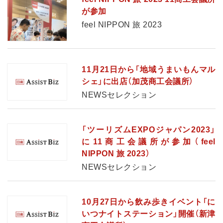
が参加
feel NIPPON 旅 2023
11月21日から「地域うまいもんマル
シェ」に出店（加茂商工会議所）
NEWSセレクション
「ツーリズムEXPOジャパン2023」
に11商工会議所が参加（feel
NIPPON 旅 2023）
NEWSセレクション
10月27日から飲み歩きイベント「に
いつナイトステーション」開催（新津