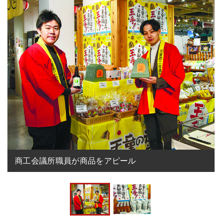
商工会議所職員が商品をアピール