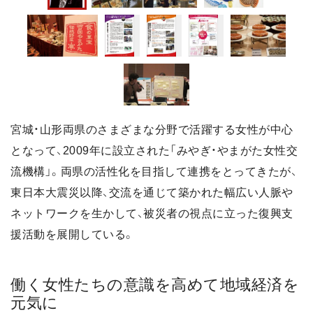
宮城・山形両県のさまざまな分野で活躍する女性が中心
となって、2009年に設立された「みやぎ・やまがた女性交
流機構」。両県の活性化を目指して連携をとってきたが、
東日本大震災以降、交流を通じて築かれた幅広い人脈や
ネットワークを生かして、被災者の視点に立った復興支
援活動を展開している。
働く女性たちの意識を高めて地域経済を
元気に