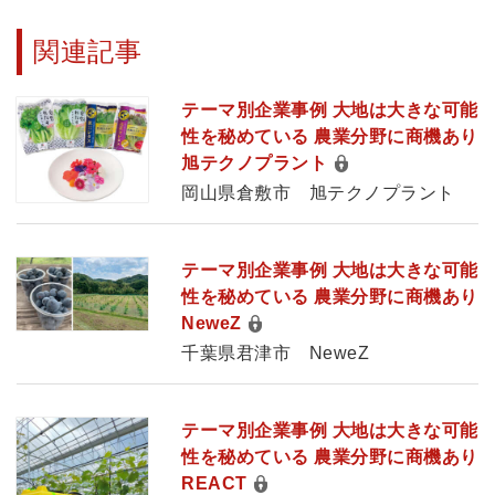
関連記事
テーマ別企業事例 大地は大きな可能
性を秘めている 農業分野に商機あり
旭テクノプラント
岡山県倉敷市 旭テクノプラント
テーマ別企業事例 大地は大きな可能
性を秘めている 農業分野に商機あり
NeweZ
千葉県君津市 NeweZ
テーマ別企業事例 大地は大きな可能
性を秘めている 農業分野に商機あり
REACT