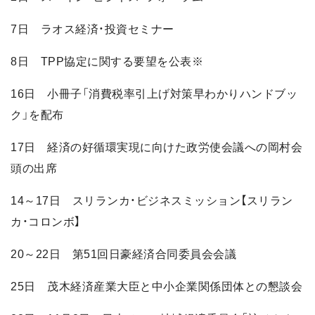
7日 ラオス経済・投資セミナー
8日 TPP協定に関する要望を公表※
16日 小冊子「消費税率引上げ対策早わかりハンドブッ
ク」を配布
17日 経済の好循環実現に向けた政労使会議への岡村会
頭の出席
14～17日 スリランカ・ビジネスミッション【スリラン
カ・コロンボ】
20～22日 第51回日豪経済合同委員会会議
25日 茂木経済産業大臣と中小企業関係団体との懇談会