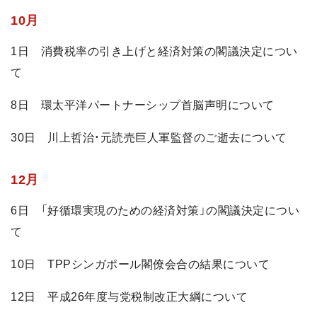
10月
1日 消費税率の引き上げと経済対策の閣議決定につい
て
8日 環太平洋パートナーシップ首脳声明について
30日 川上哲治・元読売巨人軍監督のご逝去について
12月
6日 「好循環実現のための経済対策」の閣議決定につい
て
10日 TPPシンガポール閣僚会合の結果について
12日 平成26年度与党税制改正大綱について