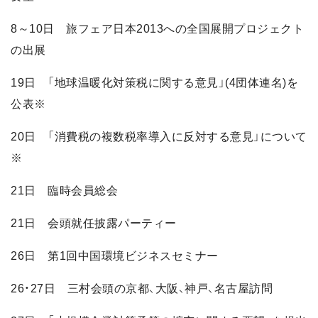
8～10日 旅フェア日本2013への全国展開プロジェクト
の出展
19日 「地球温暖化対策税に関する意見」(4団体連名)を
公表※
20日 「消費税の複数税率導入に反対する意見」について
※
21日 臨時会員総会
21日 会頭就任披露パーティー
26日 第1回中国環境ビジネスセミナー
26・27日 三村会頭の京都、大阪、神戸、名古屋訪問