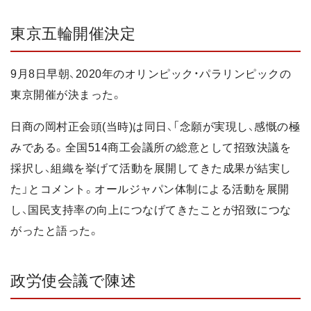
東京五輪開催決定
9月8日早朝、2020年のオリンピック・パラリンピックの
東京開催が決まった。
日商の岡村正会頭(当時)は同日、「念願が実現し、感慨の極
みである。全国514商工会議所の総意として招致決議を
採択し、組織を挙げて活動を展開してきた成果が結実し
た」とコメント。オールジャパン体制による活動を展開
し、国民支持率の向上につなげてきたことが招致につな
がったと語った。
政労使会議で陳述