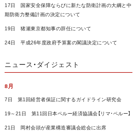
17日 国家安全保障ならびに新たな防衛計画の大綱と中
期防衛力整備計画の決定について
19日 猪瀬東京都知事の辞任について
24日 平成26年度政府予算案の閣議決定について
ニュース・ダイジェスト
8月
7日 第1回経営者保証に関するガイドライン研究会
19～21日 第11回日本ペルー経済協議会【リマ・ペルー】
21日 岡村会頭が産業構造審議会総会に出席