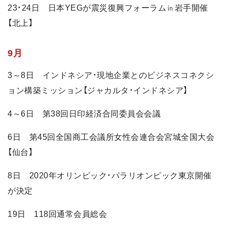
23・24日 日本YEGが震災復興フォーラム㏌岩手開催
【北上】
9月
3～8日 インドネシア・現地企業とのビジネスコネクシ
ョン構築ミッション【ジャカルタ・インドネシア】
4～6日 第38回日印経済合同委員会会議
6日 第45回全国商工会議所女性会連合会宮城全国大会
【仙台】
8日 2020年オリンピック・パラリオンピック東京開催
が決定
19日 118回通常会員総会