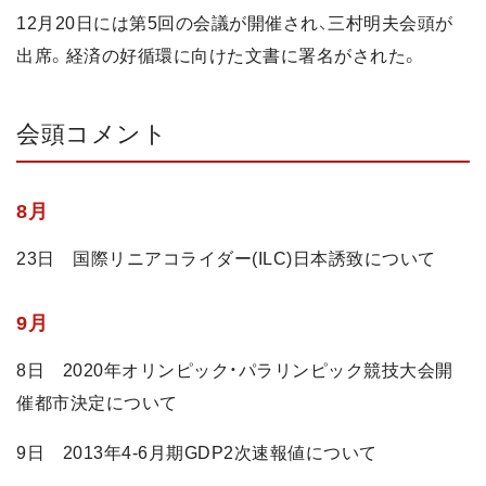
12月20日には第5回の会議が開催され、三村明夫会頭が
出席。経済の好循環に向けた文書に署名がされた。
会頭コメント
8月
23日 国際リニアコライダー(ILC)日本誘致について
9月
8日 2020年オリンピック・パラリンピック競技大会開
催都市決定について
9日 2013年4-6月期GDP2次速報値について