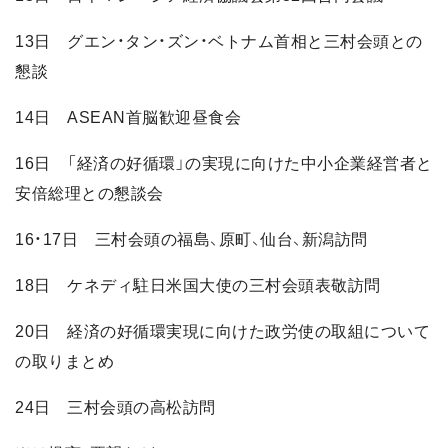
13日 グエン・タン・ズン・ベトナム首相と三村会頭との
懇談
14日 ASEAN首脳歓迎昼食会
16日 「経済の好循環」の実現に向けた中小企業経営者と
安倍総理との懇談会
16・17日 三村会頭の福島、原町、仙台、新潟訪問
18日 ケネディ駐日米国大使の三村会頭表敬訪問
20日 経済の好循環実現に向けた政労使の取組について
の取りまとめ
24日 三村会頭の高松訪問