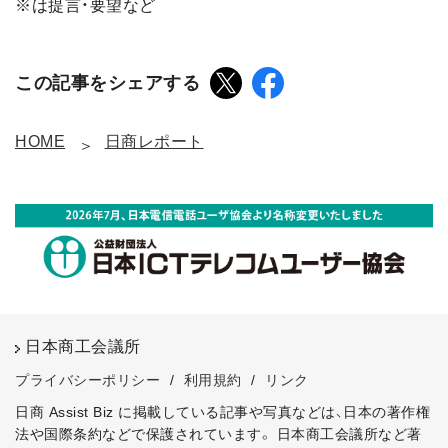
※は提言・要望など
この記事をシェアする
HOME
日商レポート
日本商工会議所
プライバシーポリシー
/
利用規約
/
リンク
日商 Assist Biz に掲載している記事や写真などは、日本の著作権
法や国際条約などで保護されています。
日本商工会議所など著