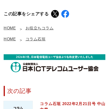
この記事をシェアする
HOME
お役立ちコラム
HOME
コラム石垣
次の記事
コラム石垣 2022年2月21日号 中山