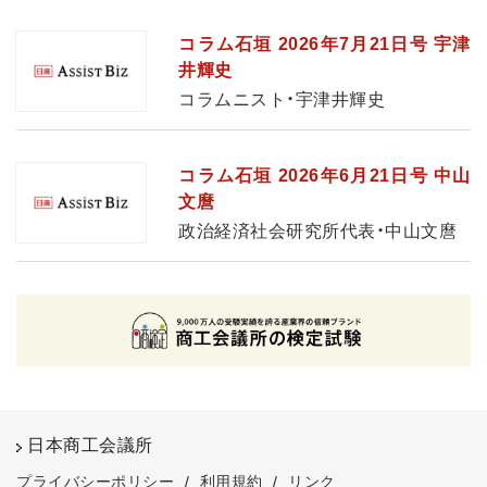
コラム石垣 2026年7月21日号 宇津
井輝史
コラムニスト・宇津井輝史
コラム石垣 2026年6月21日号 中山
文麿
政治経済社会研究所代表・中山文麿
日本商工会議所
プライバシーポリシー
/
利用規約
/
リンク