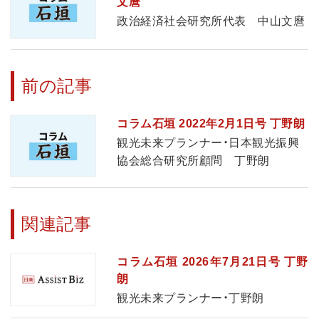
文麿
政治経済社会研究所代表 中山文麿
前の記事
コラム石垣 2022年2月1日号 丁野朗
観光未来プランナー・日本観光振興
協会総合研究所顧問 丁野朗
関連記事
コラム石垣 2026年7月21日号 丁野
朗
観光未来プランナー・丁野朗