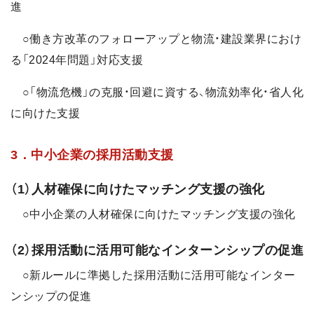
進
○働き方改革のフォローアップと物流・建設業界におけ
る「2024年問題」対応支援
○「物流危機」の克服・回避に資する、物流効率化・省人化
に向けた支援
3．中小企業の採用活動支援
（1）人材確保に向けたマッチング支援の強化
○中小企業の人材確保に向けたマッチング支援の強化
（2）採用活動に活用可能なインターンシップの促進
○新ルールに準拠した採用活動に活用可能なインター
ンシップの促進