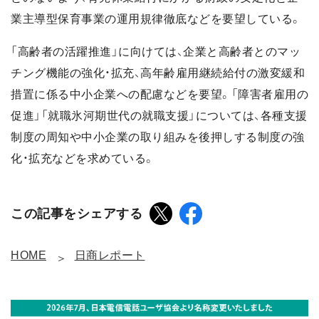
業主導型保育事業の運用規律徹底などを要望している。
「高齢者の活躍推進」に向けては、企業と高齢者とのマッ
チング機能の強化・拡充、高年齢雇用継続給付の激変緩和
措置に係る中小企業への配慮などを要望。「障害者雇用の
促進」「就職氷河期世代の就職支援」については、各種支援
制度の周知や中小企業の取り組みを後押しする制度の強
化・拡充などを求めている。
この記事をシェアする
HOME
日商レポート