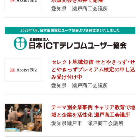
示販売会を渋谷で開催
愛知県 瀬戸商工会議所
セレクト地域短信 せとやきっず・せ
とやきっずプレミアム検定の申し込
み受け付け中
愛知県 瀬戸商工会議所
テーマ別企業事例 キャリア教育で地
域と企業を活性化 瀬戸商工会議所
愛知県瀬戸市 瀬戸商工会議所