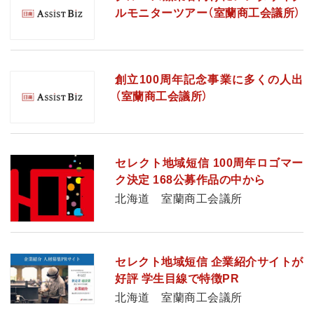
ルモニターツアー（室蘭商工会議所）
創立100周年記念事業に多くの人出
（室蘭商工会議所）
セレクト地域短信 100周年ロゴマー
ク決定 168公募作品の中から
北海道 室蘭商工会議所
セレクト地域短信 企業紹介サイトが
好評 学生目線で特徴PR
北海道 室蘭商工会議所