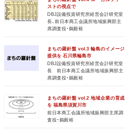
ストの視点で
DBJ設備投資研究所経営会計研究室
長、前日本商工会議所地域振興部主
席調査役・鵜殿裕
まちの羅針盤 vol.3 輪島のイメージ
提供を 石川県輪島市
DBJ設備投資研究所経営会計研究室
長 前日本商工会議所地域振興部主
席調査役・鵜殿裕
まちの羅針盤 vol.2 地域企業の育成
を 福島県須賀川市
前日本商工会議所地域振興部主席調
査役・鵜殿裕