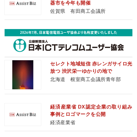
器市を今年も開催
佐賀県 有田商工会議所
セレクト地域短信 赤レンガサイロ光
放つ 渋沢栄一ゆかりの地で
北海道 根室商工会議所青年部
経済産業省 DX認定企業の取り組み
事例とロゴマークを公開
経済産業省