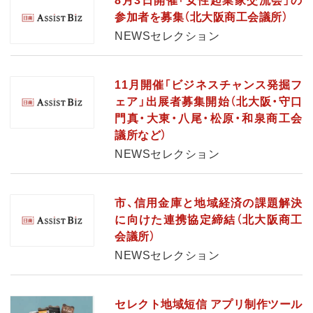
8月3日開催「女性起業家交流会」の
参加者を募集（北大阪商工会議所）
NEWSセレクション
11月開催「ビジネスチャンス発掘フ
ェア」出展者募集開始（北大阪・守口
門真・大東・八尾・松原・和泉商工会
議所など）
NEWSセレクション
市、信用金庫と地域経済の課題解決
に向けた連携協定締結（北大阪商工
会議所）
NEWSセレクション
セレクト地域短信 アプリ制作ツール