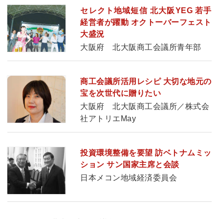
セレクト地域短信 北大阪YEG 若手
経営者が躍動 オクトーバーフェスト
大盛況
大阪府 北大阪商工会議所青年部
商工会議所活用レシピ 大切な地元の
宝を次世代に贈りたい
大阪府 北大阪商工会議所／株式会
社アトリエMay
投資環境整備を要望 訪ベトナムミッ
ション サン国家主席と会談
日本メコン地域経済委員会