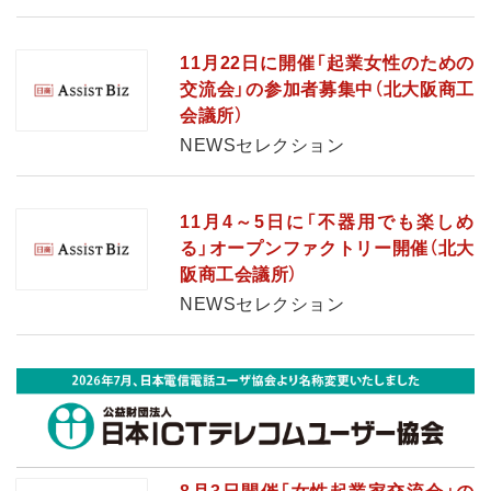
11月22日に開催「起業女性のための
交流会」の参加者募集中（北大阪商工
会議所）
NEWSセレクション
11月4～5日に「不器用でも楽しめ
る」オープンファクトリー開催（北大
阪商工会議所）
NEWSセレクション