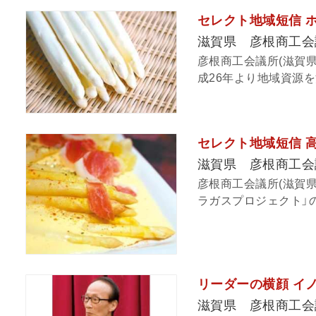
セレクト地域短信 
滋賀県 彦根商工会
彦根商工会議所(滋賀県
成26年より地域資源を
セレクト地域短信 
滋賀県 彦根商工会
彦根商工会議所(滋賀県
ラガスプロジェクト」の
リーダーの横顔 イ
滋賀県 彦根商工会