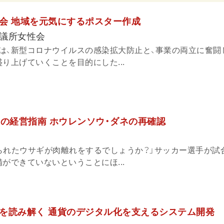
会 地域を元気にするポスター作成
議所女性会
は、新型コロナウイルスの感染拡大防止と、事業の両立に奮闘
り上げていくことを目的にした...
」の経営指南 ホウレンソウ・ダネの再確認
られたウサギが肉離れをするでしょうか？」サッカー選手が試
ができていないということにほ...
を読み解く 通貨のデジタル化を支えるシステム開発