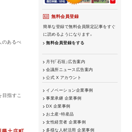
無料会員登録
簡単な登録で無料会員限定記事をすぐ
に読めるようになります。
人のあるべ
無料会員登録をする
月刊「石垣」広告案内
会議所ニュース広告案内
公式 X アカウント
イノベーション企業事例
を目指すこ
事業承継 企業事例
DX 企業事例
お土産・特産品
女性経営者 企業事例
多様な人材活用 企業事例
香川県土庄町